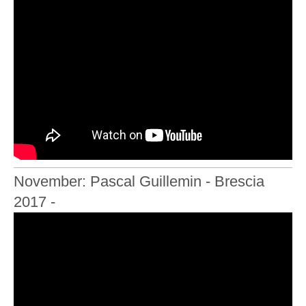
November: Pascal Guillemin - Brescia
2017 -