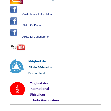
Aikido Tempelhofer Hafen
Aikido für Kinder
Aikido für Jugendliche
Mitglied der
Aikido Föderation
Deutschland
Mitglied der
International
Shisaikan
Budo
Association