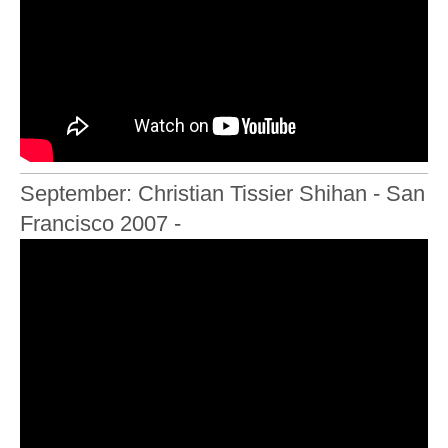
September: Christian Tissier Shihan - San
Francisco 2007 -