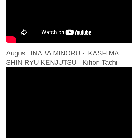
August: INABA MINORU - KASHIMA
SHIN RYU KENJUTSU - Kihon Tachi