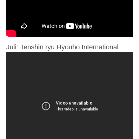
Juli: Tenshin ryu Hyouho International