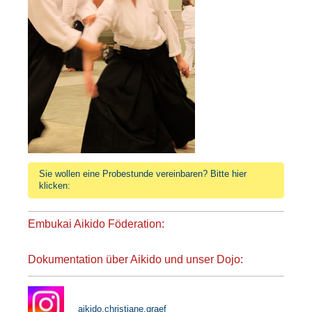
Sie wollen eine Probestunde vereinbaren? Bitte hier
klicken:
Embukai Aikido Föderation:
Dokumentation über Aikido
und
unser Dojo:
aikido.christiane.graef