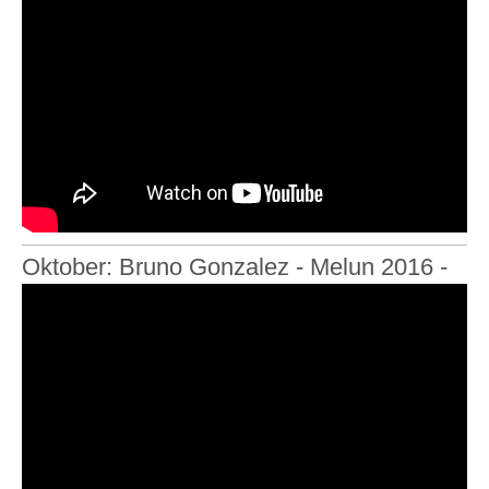
Oktober: Bruno Gonzalez - Melun 2016 -