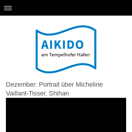
Dezember: Portrait über Micheline
Vaillant-Tisser, Shihan