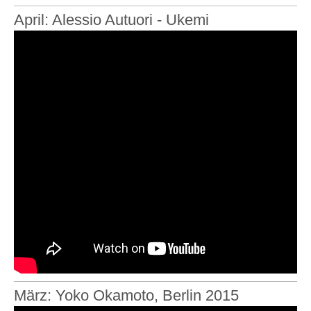
April: Alessio Autuori - Ukemi
März: Yoko Okamoto, Berlin 2015