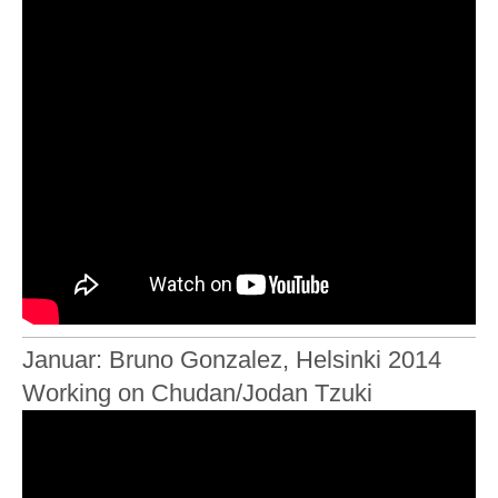
Januar: Bruno Gonzalez, Helsinki 2014
Working on Chudan/Jodan Tzuki