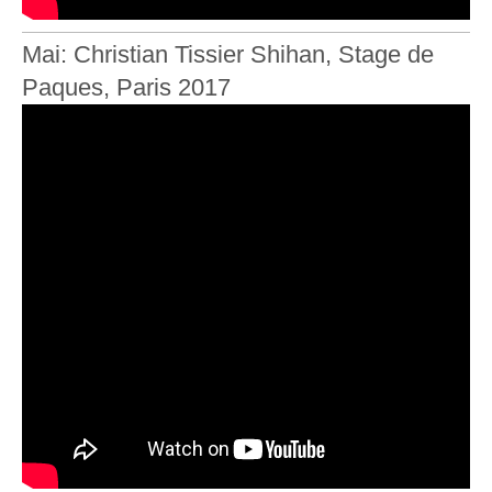
Mai: Christian Tissier Shihan, Stage de
Paques, Paris 2017