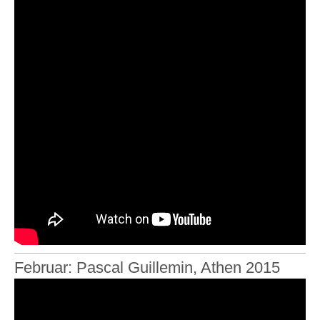
Februar: Pascal Guillemin, Athen 2015