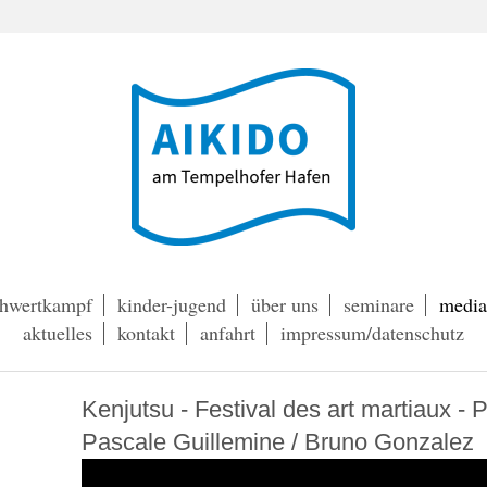
schwertkampf
kinder-jugend
über uns
seminare
media
aktuelles
kontakt
anfahrt
impressum/datenschutz
Kenjutsu - Festival des art martiaux - 
Pascale Guillemine / Bruno Gonzalez