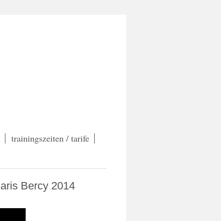
trainingszeiten / tarife
Paris Bercy 2014