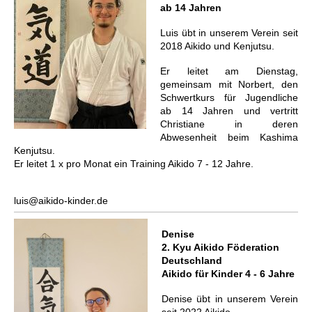
ab 14 Jahren
Luis übt in unserem Verein seit
2018 Aikido und Kenjutsu.
Er leitet am Dienstag,
gemeinsam mit Norbert, den
Schwertkurs für Jugendliche
ab 14 Jahren und vertritt
Christiane in deren
Abwesenheit beim Kashima
Kenjutsu.
Er leitet 1 x pro Monat ein Training Aikido 7 - 12 Jahre.
luis@aikido-kinder.de
Denise
2. Kyu Aikido Föderation
Deutschland
Aikido für Kinder 4 - 6 Jahre
Denise übt in unserem Verein