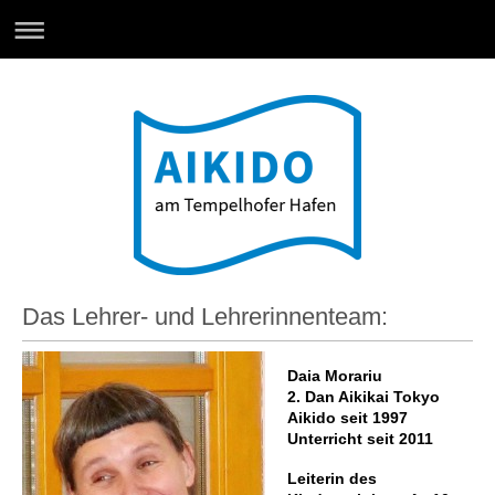
Das Lehrer- und Lehrerinnenteam:
Daia Morariu
2. Dan Aikikai Tokyo
Aikido seit 1997
Unterricht seit 2011
Leiterin des