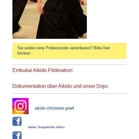
Sie wollen eine Probestunde vereinbaren? Bitte hier
klicken:
Embukai Aikido Föderation:
Dokumentation über Aikido
und
unser Dojo:
aikido.christiane.graef
Aikido Tempelhofer Hafen