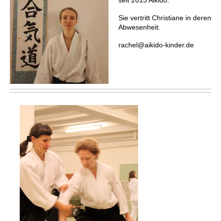
seit 2013 Aikido.
Sie vertritt Christiane in deren
Abwesenheit.
rachel@aikido-kinder.de