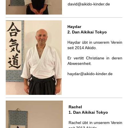
david@aikido-kinder.de
Haydar
2. Dan Aikikai Tokyo
Haydar übt in unserem Verein
seit 2014 Aikido.
Er vertitt Christiane in deren
Abwesenheit.
haydar@aikido-kinder.de
Rachel
1. Dan Aikikai Tokyo
Rachel übt in unserem Verein